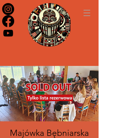
Majówka Bębniarska